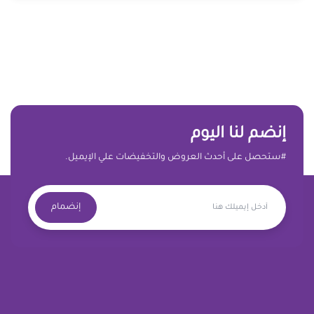
إنضم لنا اليوم
#ستحصل على أحدث العروض والتخفيضات علي الإيميل.
إنضمام