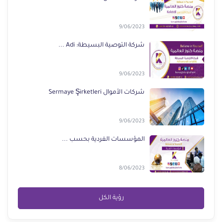
9/06/2023
شركة التوصية البسيطة: Adi ...
9/06/2023
شركات الأموال Sermaye Şirketleri
9/06/2023
المؤسسات الفردية بحسب ...
8/06/2023
رؤية الكل