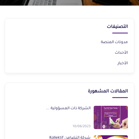
التصنيفات
مدونات المنصة
الأحداث
الأخبار
المقالات المشهورة
الشركة ذات المسؤولية ...
10/06/2023
شركة التضامن Kollektif